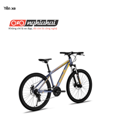
Yên xe