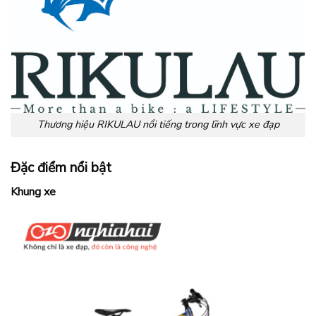
Thương hiệu RIKULAU nổi tiếng trong lĩnh vực xe đạp
Đặc điểm nổi bật
Khung xe