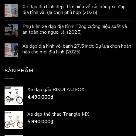
Xe đạp địa hình đẹp: Tìm hiểu về các dòng xe đạp
địa hình và lựa chọn phù hợp (2025)
Phụ kiện xe đạp địa hình: Tăng cường hiệu suất và
an toàn cho người lái (2025)
Xe đạp địa hình với bánh 27.5 inch: Sự lựa chọn hoàn
hảo cho mọi địa hình (2025)
SẢN PHẨM
Xe đạp gấp RIKULAU FOX
4.490.000
₫
Xe đạp thể thao Triangle MX
5.990.000
₫