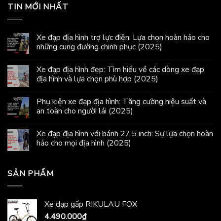
TIN MỚI NHẤT
Xe đạp địa hình trợ lực điện: Lựa chọn hoàn hảo cho
những cung đường chinh phục (2025)
Xe đạp địa hình đẹp: Tìm hiểu về các dòng xe đạp
địa hình và lựa chọn phù hợp (2025)
Phụ kiện xe đạp địa hình: Tăng cường hiệu suất và
an toàn cho người lái (2025)
Xe đạp địa hình với bánh 27.5 inch: Sự lựa chọn hoàn
hảo cho mọi địa hình (2025)
SẢN PHẨM
Xe đạp gấp RIKULAU FOX
4.490.000
₫