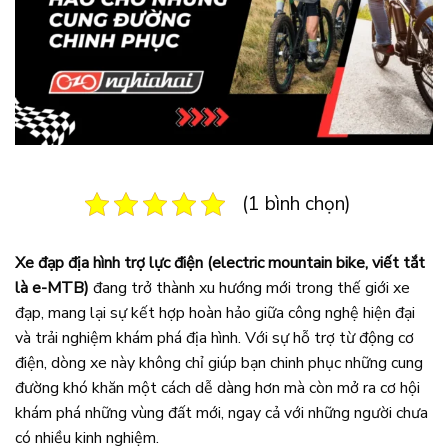
(1 bình chọn)
Xe đạp địa hình trợ lực điện (electric mountain bike, viết tắt
là e-MTB)
đang trở thành xu hướng mới trong thế giới xe
đạp, mang lại sự kết hợp hoàn hảo giữa công nghệ hiện đại
và trải nghiệm khám phá địa hình. Với sự hỗ trợ từ động cơ
điện, dòng xe này không chỉ giúp bạn chinh phục những cung
đường khó khăn một cách dễ dàng hơn mà còn mở ra cơ hội
khám phá những vùng đất mới, ngay cả với những người chưa
có nhiều kinh nghiệm.