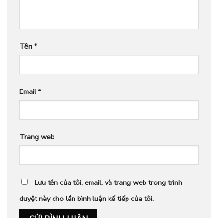
Tên
*
Email
*
Trang web
Lưu tên của tôi, email, và trang web trong trình
duyệt này cho lần bình luận kế tiếp của tôi.