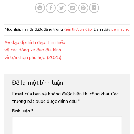
Mục nhập này đã được đăng trong
Kiến thức xe đạp
. Đánh dấu
permalink
.
Xe đạp địa hình đẹp: Tìm hiểu
về các dòng xe đạp địa hình
và lựa chọn phù hợp (2025)
Để lại một bình luận
Email của bạn sẽ không được hiển thị công khai.
Các
trường bắt buộc được đánh dấu
*
Bình luận
*