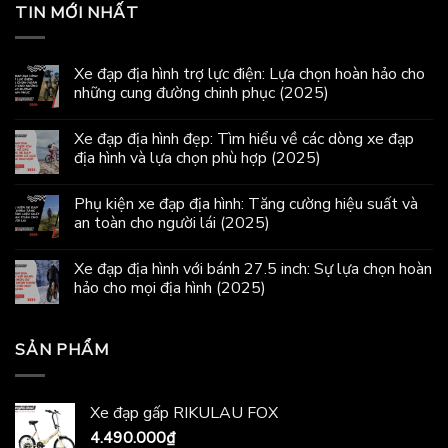
TIN MỚI NHẤT
Xe đạp địa hình trợ lực điện: Lựa chọn hoàn hảo cho
những cung đường chinh phục (2025)
Xe đạp địa hình đẹp: Tìm hiểu về các dòng xe đạp
địa hình và lựa chọn phù hợp (2025)
Phụ kiện xe đạp địa hình: Tăng cường hiệu suất và
an toàn cho người lái (2025)
Xe đạp địa hình với bánh 27.5 inch: Sự lựa chọn hoàn
hảo cho mọi địa hình (2025)
SẢN PHẨM
Xe đạp gấp RIKULAU FOX
4.490.000
₫