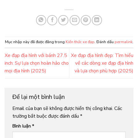
Mục nhập này đã được đăng trong
Kiến thức xe đạp
. Đánh dấu
permalink
.
Xe đạp địa hình với bánh 27.5
Xe đạp địa hình đẹp: Tìm hiểu
inch: Sự lựa chọn hoàn hảo cho
về các dòng xe đạp địa hình
mọi địa hình (2025)
và lựa chọn phù hợp (2025)
Để lại một bình luận
Email của bạn sẽ không được hiển thị công khai.
Các
trường bắt buộc được đánh dấu
*
Bình luận
*