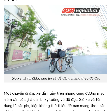
Giỏ xe và túi đựng tiện lợi và dễ dàng mang theo đồ đạc
Một chuyến đi đạp xe dài ngày trên những cung đường mạo
hiểm cần có sự chuẩn bị kỹ lưỡng về đồ đạc. Giỏ xe và túi
đựng là các phụ kiện không thể thiếu để bạn mang theo các