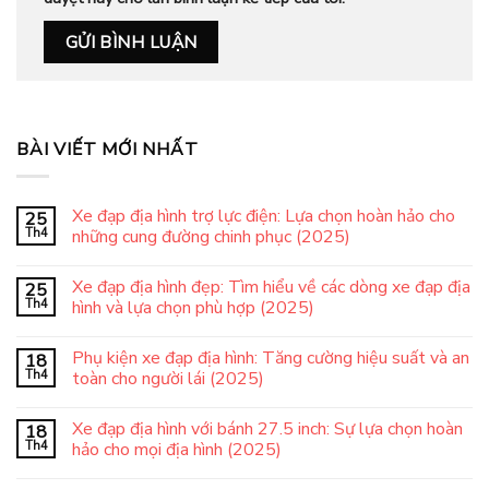
BÀI VIẾT MỚI NHẤT
Xe đạp địa hình trợ lực điện: Lựa chọn hoàn hảo cho
25
Th4
những cung đường chinh phục (2025)
Xe đạp địa hình đẹp: Tìm hiểu về các dòng xe đạp địa
25
Th4
hình và lựa chọn phù hợp (2025)
Phụ kiện xe đạp địa hình: Tăng cường hiệu suất và an
18
Th4
toàn cho người lái (2025)
Xe đạp địa hình với bánh 27.5 inch: Sự lựa chọn hoàn
18
Th4
hảo cho mọi địa hình (2025)