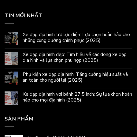
TIN MỚI NHẤT
Xe đạp địa hình trợ lực điện: Lựa chọn hoàn hảo cho
những cung đường chinh phục (2025)
Xe đạp địa hình đẹp: Tìm hiểu về các dòng xe đạp
địa hình và lựa chọn phù hợp (2025)
Phụ kiện xe đạp địa hình: Tăng cường hiệu suất và
an toàn cho người lái (2025)
Xe đạp địa hình với bánh 27.5 inch: Sự lựa chọn hoàn
hảo cho mọi địa hình (2025)
SẢN PHẨM