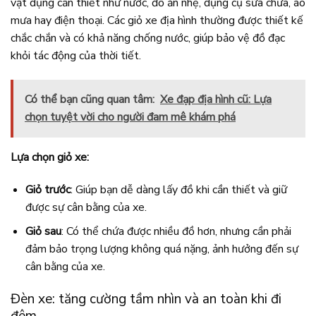
vật dụng cần thiết như nước, đồ ăn nhẹ, dụng cụ sửa chữa, áo
mưa hay điện thoại. Các giỏ xe địa hình thường được thiết kế
chắc chắn và có khả năng chống nước, giúp bảo vệ đồ đạc
khỏi tác động của thời tiết.
Có thể bạn cũng quan tâm:
Xe đạp địa hình cũ: Lựa
chọn tuyệt vời cho người đam mê khám phá
Lựa chọn giỏ xe:
Giỏ trước
: Giúp bạn dễ dàng lấy đồ khi cần thiết và giữ
được sự cân bằng của xe.
Giỏ sau
: Có thể chứa được nhiều đồ hơn, nhưng cần phải
đảm bảo trọng lượng không quá nặng, ảnh hưởng đến sự
cân bằng của xe.
Đèn xe: tăng cường tầm nhìn và an toàn khi đi