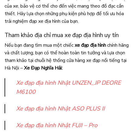
của xe, bảo vệ cơ thể cho đến việc mang theo đồ đạc cần
thiết. Hãy lựa chọn những phụ kiện phù hợp để tối ưu hóa
trải nghiệm đạp xe địa hình của bạn.
Tham khảo địa chỉ mua xe đạp địa hình uy tín
Nếu bạn đang tìm mua một chiếc
xe đạp địa hình
chính hãng
và chất lượng, bạn có thể hoàn toàn tin tưởng và lựa chọn
tham khảo tại chuỗi hệ thống cửa hàng xe đạp nổi tiếng tại
Hà Nội –
Xe Đạp Nghĩa Hải:
Xe đạp địa hình Nhật UNZEN_JP DEORE
M6100
Xe đạp địa hình Nhật ASO PLUS II
Xe đạp địa hình Nhật FUJI – Pro