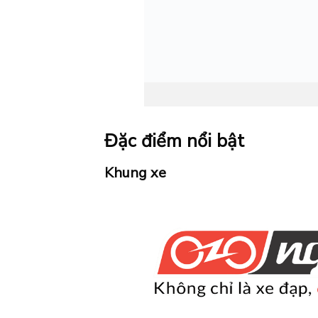
Đặc điểm nổi bật
Khung xe