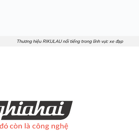
Thương hiệu RIKULAU nổi tiếng trong lĩnh vực xe đạp