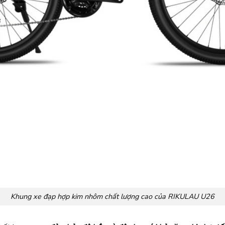
Khung xe đạp hợp kim nhôm chất lượng cao của RIKULAU U26