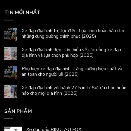
TIN MỚI NHẤT
Xe đạp địa hình trợ lực điện: Lựa chọn hoàn hảo cho
những cung đường chinh phục (2025)
Xe đạp địa hình đẹp: Tìm hiểu về các dòng xe đạp
địa hình và lựa chọn phù hợp (2025)
Phụ kiện xe đạp địa hình: Tăng cường hiệu suất và
an toàn cho người lái (2025)
Xe đạp địa hình với bánh 27.5 inch: Sự lựa chọn hoàn
hảo cho mọi địa hình (2025)
SẢN PHẨM
Xe đạp gấp RIKULAU FOX