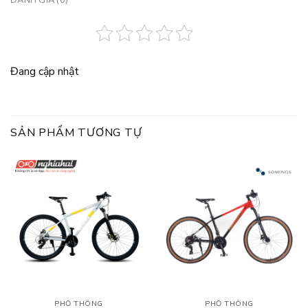
Đang cập nhật
SẢN PHẨM TƯƠNG TỰ
PHỔ THÔNG
PHỔ THÔNG