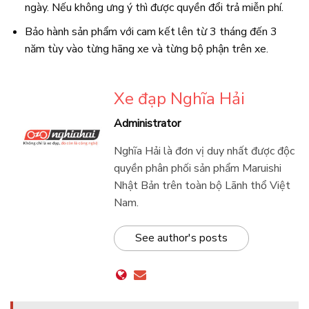
ngày. Nếu không ưng ý thì được quyền đổi trả miễn phí.
Bảo hành sản phẩm với cam kết lên từ 3 tháng đến 3
năm tùy vào từng hãng xe và từng bộ phận trên xe.
Xe đạp Nghĩa Hải
Administrator
Nghĩa Hải là đơn vị duy nhất được độc
quyền phân phối sản phẩm Maruishi
Nhật Bản trên toàn bộ Lãnh thổ Việt
Nam.
See author's posts