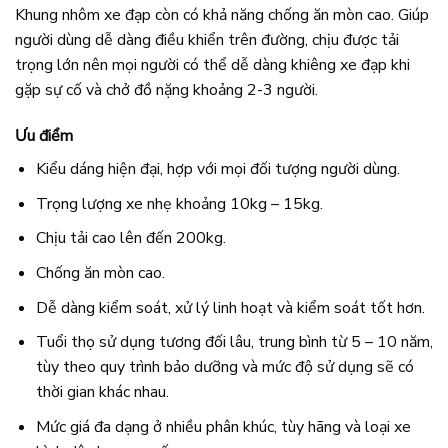
Khung nhôm xe đạp còn có khả năng chống ăn mòn cao. Giúp
người dùng dễ dàng điều khiển trên đường, chịu được tải
trọng lớn nên mọi người có thể dễ dàng khiêng xe đạp khi
gặp sự cố và chở đồ nặng khoảng 2-3 người.
Ưu điểm
Kiểu dáng hiện đại, hợp với mọi đối tượng người dùng.
Trọng lượng xe nhẹ khoảng 10kg – 15kg.
Chịu tải cao lên đến 200kg.
Chống ăn mòn cao.
Dễ dàng kiểm soát, xử lý linh hoạt và kiểm soát tốt hơn.
Tuổi thọ sử dụng tương đối lâu, trung bình từ 5 – 10 năm,
tùy theo quy trình bảo dưỡng và mức độ sử dụng sẽ có
thời gian khác nhau.
Mức giá đa dạng ở nhiều phân khúc, tùy hãng và loại xe