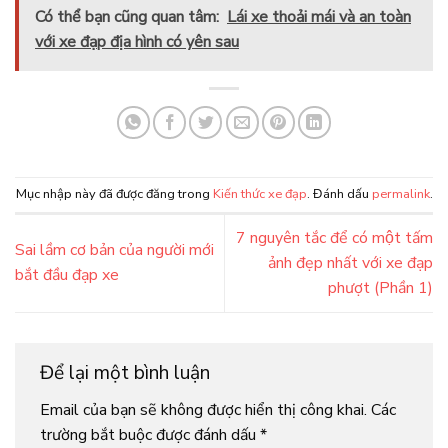
Có thể bạn cũng quan tâm:
Lái xe thoải mái và an toàn
với xe đạp địa hình có yên sau
Mục nhập này đã được đăng trong
Kiến thức xe đạp
. Đánh dấu
permalink
.
7 nguyên tắc để có một tấm
Sai lầm cơ bản của người mới
ảnh đẹp nhất với xe đạp
bắt đầu đạp xe
phượt (Phần 1)
Để lại một bình luận
Email của bạn sẽ không được hiển thị công khai.
Các
trường bắt buộc được đánh dấu
*