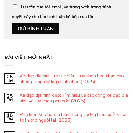
Lưu tên của tôi, email, và trang web trong trình
duyệt này cho lần bình luận kế tiếp của tôi.
BÀI VIẾT MỚI NHẤT
Xe đạp địa hình trợ lực điện: Lựa chọn hoàn hảo cho
25
Th4
những cung đường chinh phục (2025)
Xe đạp địa hình đẹp: Tìm hiểu về các dòng xe đạp địa
25
Th4
hình và lựa chọn phù hợp (2025)
Phụ kiện xe đạp địa hình: Tăng cường hiệu suất và an
18
Th4
toàn cho người lái (2025)