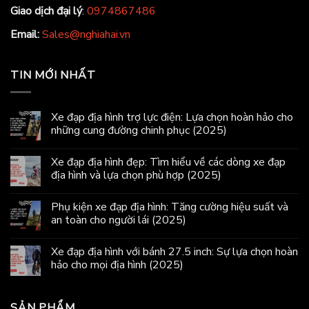
Giao dịch đại lý
:
0974867486
Email:
Sales@nghiahai.vn
TIN MỚI NHẤT
Xe đạp địa hình trợ lực điện: Lựa chọn hoàn hảo cho
những cung đường chinh phục (2025)
Xe đạp địa hình đẹp: Tìm hiểu về các dòng xe đạp
địa hình và lựa chọn phù hợp (2025)
Phụ kiện xe đạp địa hình: Tăng cường hiệu suất và
an toàn cho người lái (2025)
Xe đạp địa hình với bánh 27.5 inch: Sự lựa chọn hoàn
hảo cho mọi địa hình (2025)
SẢN PHẨM