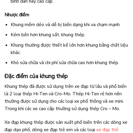
bình dân hay cao cấp.
Nhược điểm
Khung mềm dẻo và dễ bị biến dạng khi va chạm mạnh.
Kém bền hơn khung sắt, khung thép.
Khung thường được thiết kế lớn hơn khung bằng chất liệu
khác.
Khó sửa chữa và chi phí sửa chữa cao hơn khung thép.
Đặc điểm của khung thép
Khung thép đã được sử dụng trên xe đạp từ lâu và phổ biến
là 2 loại thép Hi-Ten và Cro-Mo. Thép Hi-Ten rẻ hơn nên
thường được sử dụng cho các loại xe phổ thông và xe mini.
Trong khi các xe cao cấp thường sử dụng thép Cro – Mo.
Xe đạp khung thép được sản xuất phổ biến trên các dòng xe
đạp dạo phố, dòng xe đạp trẻ em và các loại
xe đạp thể