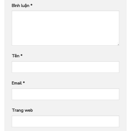
Bình luận
*
Tên
*
Email
*
Trang web