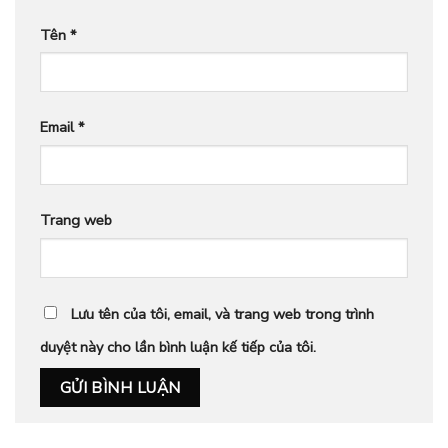
Tên
*
Email
*
Trang web
Lưu tên của tôi, email, và trang web trong trình
duyệt này cho lần bình luận kế tiếp của tôi.