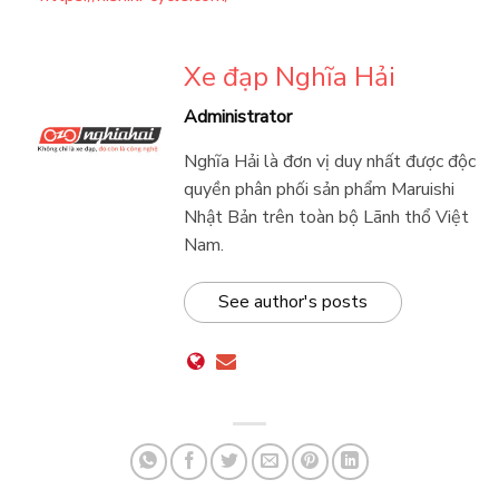
Xe đạp Nghĩa Hải
Administrator
Nghĩa Hải là đơn vị duy nhất được độc
quyền phân phối sản phẩm Maruishi
Nhật Bản trên toàn bộ Lãnh thổ Việt
Nam.
See author's posts