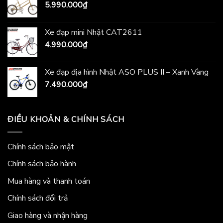
5.990.000
₫
Xe đạp mini Nhật CAT2611
4.990.000
₫
Xe đạp địa hình Nhật ASO PLUS II – Xanh Vàng
7.490.000
₫
ĐIỀU KHOẢN & CHÍNH SÁCH
Chính sách bảo mật
Chính sách bảo hành
Mua hàng và thanh toán
Chính sách đổi trả
Giao hàng và nhận hàng