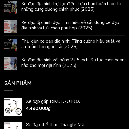
Xe đạp địa hình trợ lực điện: Lựa chọn hoàn hảo cho
những cung đường chinh phục (2025)
Xe đạp địa hình đẹp: Tìm hiểu về các dòng xe đạp
địa hình và lựa chọn phù hợp (2025)
Phụ kiện xe đạp địa hình: Tăng cường hiệu suất và
an toàn cho người lái (2025)
Xe đạp địa hình với bánh 27.5 inch: Sự lựa chọn hoàn
hảo cho mọi địa hình (2025)
SẢN PHẨM
Xe đạp gấp RIKULAU FOX
4.490.000
₫
Xe đạp thể thao Triangle MX