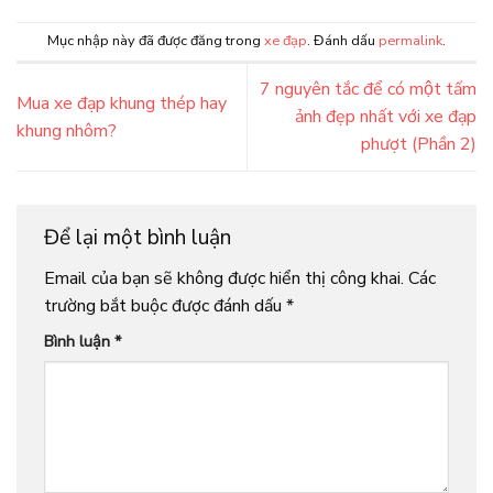
Mục nhập này đã được đăng trong
xe đạp
. Đánh dấu
permalink
.
7 nguyên tắc để có một tấm
Mua xe đạp khung thép hay
ảnh đẹp nhất với xe đạp
khung nhôm?
phượt (Phần 2)
Để lại một bình luận
Email của bạn sẽ không được hiển thị công khai.
Các
trường bắt buộc được đánh dấu
*
Bình luận
*