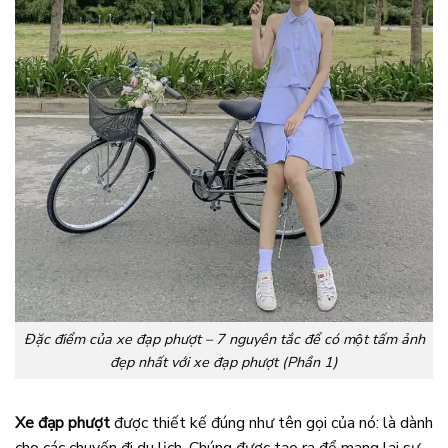
Đặc điểm của xe đạp phượt – 7 nguyên tắc để có một tấm ảnh
đẹp nhất với xe đạp phượt (Phần 1)
Xe đạp phượt
được thiết kế đúng như tên gọi của nó: là dành