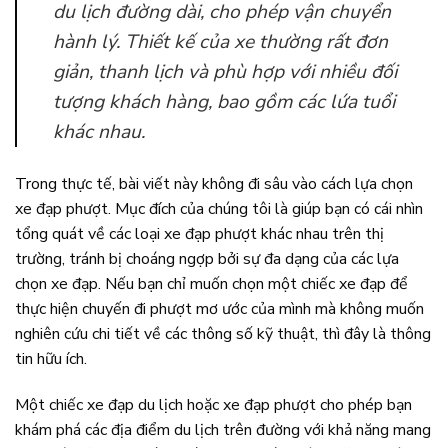
du lịch đường dài, cho phép vận chuyển
hành lý. Thiết kế của xe thường rất đơn
giản, thanh lịch và phù hợp với nhiều đối
tượng khách hàng, bao gồm các lứa tuổi
khác nhau.
Trong thực tế, bài viết này không đi sâu vào cách lựa chọn
xe đạp phượt. Mục đích của chúng tôi là giúp bạn có cái nhìn
tổng quát về các loại xe đạp phượt khác nhau trên thị
trường, tránh bị choáng ngợp bởi sự đa dạng của các lựa
chọn xe đạp. Nếu bạn chỉ muốn chọn một chiếc xe đạp để
thực hiện chuyến đi phượt mơ ước của mình mà không muốn
nghiên cứu chi tiết về các thông số kỹ thuật, thì đây là thông
tin hữu ích.
Một chiếc xe đạp du lịch hoặc xe đạp phượt cho phép bạn
khám phá các địa điểm du lịch trên đường với khả năng mang