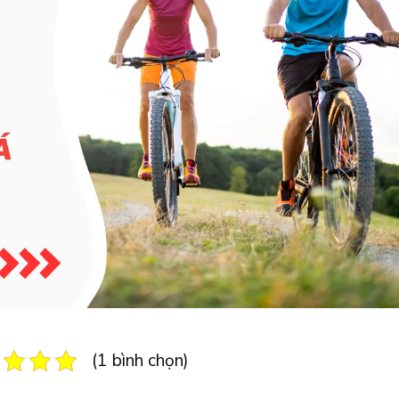
(1 bình chọn)