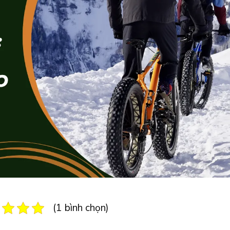
(1 bình chọn)