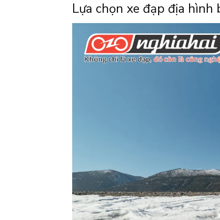
Lựa chọn xe đạp địa hình