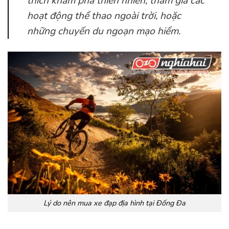
thích khám phá thiên nhiên, tham gia các
hoạt động thể thao ngoài trời, hoặc
những chuyến du ngoạn mạo hiểm.
Lý do nên mua xe đạp địa hình tại Đống Đa