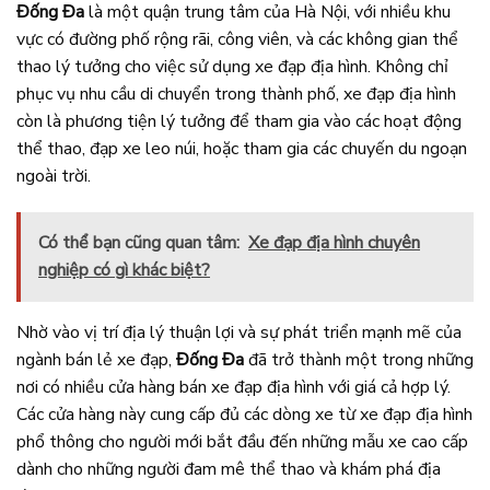
Đống Đa
là một quận trung tâm của Hà Nội, với nhiều khu
vực có đường phố rộng rãi, công viên, và các không gian thể
thao lý tưởng cho việc sử dụng xe đạp địa hình. Không chỉ
phục vụ nhu cầu di chuyển trong thành phố, xe đạp địa hình
còn là phương tiện lý tưởng để tham gia vào các hoạt động
thể thao, đạp xe leo núi, hoặc tham gia các chuyến du ngoạn
ngoài trời.
Có thể bạn cũng quan tâm:
Xe đạp địa hình chuyên
nghiệp có gì khác biệt?
Nhờ vào vị trí địa lý thuận lợi và sự phát triển mạnh mẽ của
ngành bán lẻ xe đạp,
Đống Đa
đã trở thành một trong những
nơi có nhiều cửa hàng bán xe đạp địa hình với giá cả hợp lý.
Các cửa hàng này cung cấp đủ các dòng xe từ xe đạp địa hình
phổ thông cho người mới bắt đầu đến những mẫu xe cao cấp
dành cho những người đam mê thể thao và khám phá địa