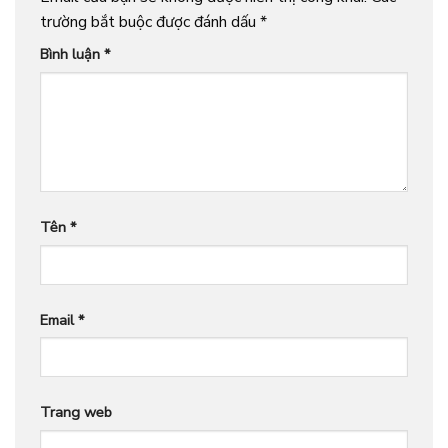
trường bắt buộc được đánh dấu
*
Bình luận
*
Tên
*
Email
*
Trang web