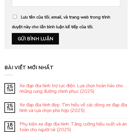
Lưu tên của tôi, email, và trang web trong trình
duyệt này cho lần bình luận kế tiếp của tôi.
BÀI VIẾT MỚI NHẤT
Xe đạp địa hình trợ lực điện: Lựa chọn hoàn hảo cho
25
Th4
những cung đường chinh phục (2025)
Xe đạp địa hình đẹp: Tìm hiểu về các dòng xe đạp địa
25
Th4
hình và lựa chọn phù hợp (2025)
Phụ kiện xe đạp địa hình: Tăng cường hiệu suất và an
18
Th4
toàn cho người lái (2025)