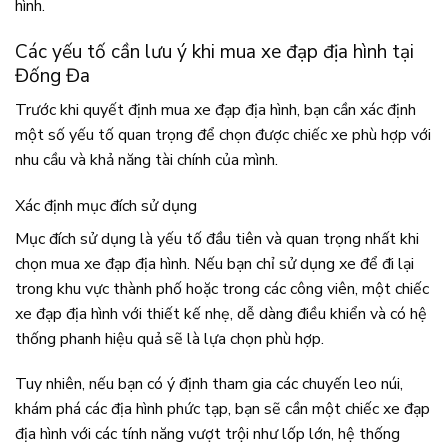
hình.
Các yếu tố cần lưu ý khi mua xe đạp địa hình tại
Đống Đa
Trước khi quyết định mua xe đạp địa hình, bạn cần xác định
một số yếu tố quan trọng để chọn được chiếc xe phù hợp với
nhu cầu và khả năng tài chính của mình.
Xác định mục đích sử dụng
Mục đích sử dụng là yếu tố đầu tiên và quan trọng nhất khi
chọn mua xe đạp địa hình. Nếu bạn chỉ sử dụng xe để đi lại
trong khu vực thành phố hoặc trong các công viên, một chiếc
xe đạp địa hình với thiết kế nhẹ, dễ dàng điều khiển và có hệ
thống phanh hiệu quả sẽ là lựa chọn phù hợp.
Tuy nhiên, nếu bạn có ý định tham gia các chuyến leo núi,
khám phá các địa hình phức tạp, bạn sẽ cần một chiếc xe đạp
địa hình với các tính năng vượt trội như lốp lớn, hệ thống