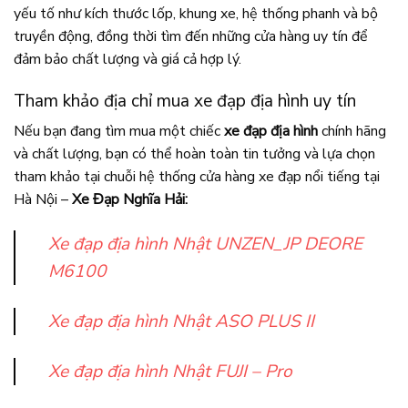
yếu tố như kích thước lốp, khung xe, hệ thống phanh và bộ
truyền động, đồng thời tìm đến những cửa hàng uy tín để
đảm bảo chất lượng và giá cả hợp lý.
Tham khảo địa chỉ mua xe đạp địa hình uy tín
Nếu bạn đang tìm mua một chiếc
xe đạp địa hình
chính hãng
và chất lượng, bạn có thể hoàn toàn tin tưởng và lựa chọn
tham khảo tại chuỗi hệ thống cửa hàng xe đạp nổi tiếng tại
Hà Nội –
Xe Đạp Nghĩa Hải:
Xe đạp địa hình Nhật UNZEN_JP DEORE
M6100
Xe đạp địa hình Nhật ASO PLUS II
Xe đạp địa hình Nhật FUJI – Pro