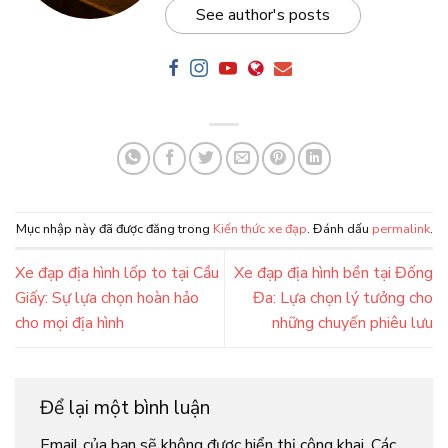
See author's posts
Mục nhập này đã được đăng trong
Kiến thức xe đạp
. Đánh dấu
permalink
.
Xe đạp địa hình lốp to tại Cầu
Xe đạp địa hình bền tại Đống
Giấy: Sự lựa chọn hoàn hảo
Đa: Lựa chọn lý tưởng cho
cho mọi địa hình
những chuyến phiêu lưu
Để lại một bình luận
Email của bạn sẽ không được hiển thị công khai.
Các