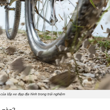
của lốp xe đạp địa hình trong trải nghiệm