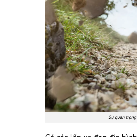
Sự quan trọng 