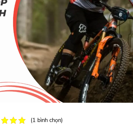
(1 bình chọn)