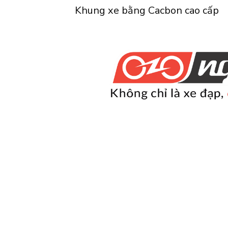
Khung xe bằng Cacbon cao cấp