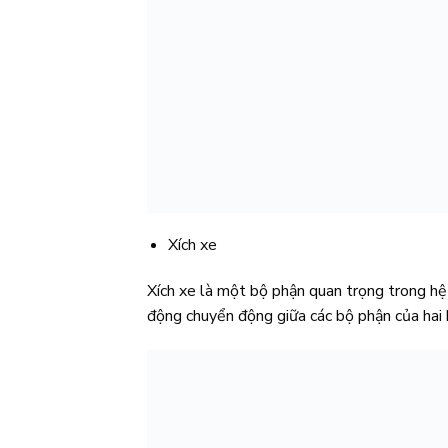
Xích xe
Xích xe là một bộ phận quan trọng trong hệ
động chuyển động giữa các bộ phận của hai 