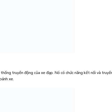
 thống truyền động của xe đạp. Nó có chức năng kết nối và truyề
bánh xe.