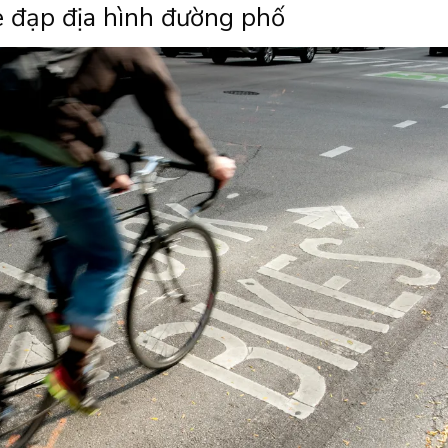
xe đạp địa hình đường phố