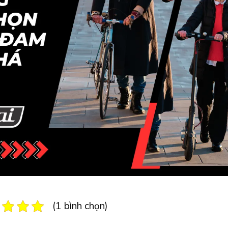
(1 bình chọn)