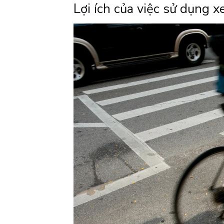
Lợi ích của việc sử dụng 