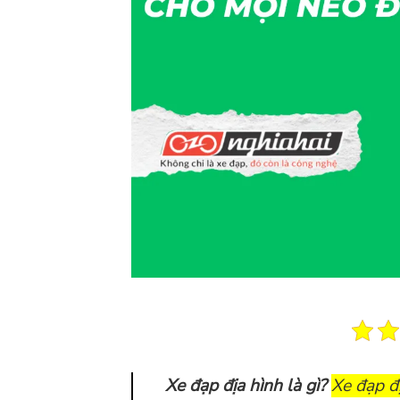
Xe đạp địa hình là gì?
Xe đạp đ