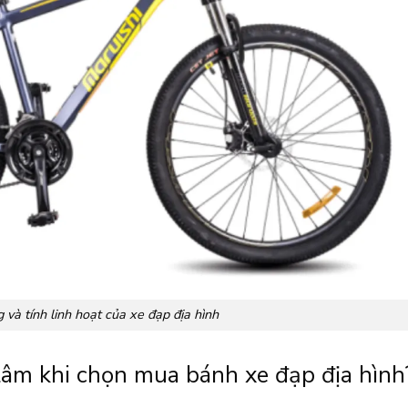
 và tính linh hoạt của xe đạp địa hình
tâm khi chọn mua bánh xe đạp địa hình