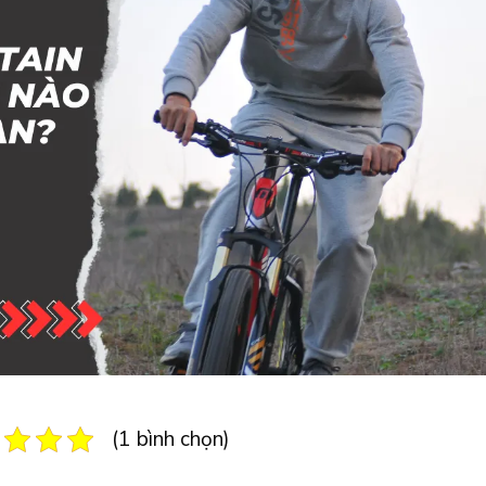
(1 bình chọn)