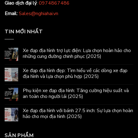
Giao dịch đại lý
:
0974867486
Email:
Sales@nghiahai.vn
TIN MỚI NHẤT
Xe đạp địa hình trợ lực điện: Lựa chọn hoàn hảo cho
những cung đường chinh phục (2025)
Xe đạp địa hình đẹp: Tìm hiểu về các dòng xe đạp
địa hình và lựa chọn phù hợp (2025)
Phụ kiện xe đạp địa hình: Tăng cường hiệu suất và
an toàn cho người lái (2025)
Xe đạp địa hình với bánh 27.5 inch: Sự lựa chọn hoàn
hảo cho mọi địa hình (2025)
SẢN PHẨM