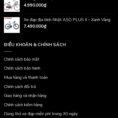
4.990.000
₫
Xe đạp địa hình Nhật ASO PLUS II – Xanh Vàng
7.490.000
₫
ĐIỀU KHOẢN & CHÍNH SÁCH
Chính sách bảo mật
Chính sách bảo hành
Mua hàng và thanh toán
Chính sách đổi trả
Giao hàng và nhận hàng
Chính sách kiểm hàng
Dùng thử xe đạp miễn phí trong 30 ngày