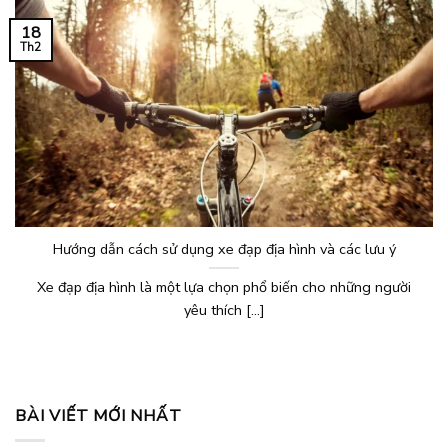
18
Th2
Hướng dẫn cách sử dụng xe đạp địa hình và các lưu ý
Xe đạp địa hình là một lựa chọn phổ biến cho những người
yêu thích [...]
BÀI VIẾT MỚI NHẤT