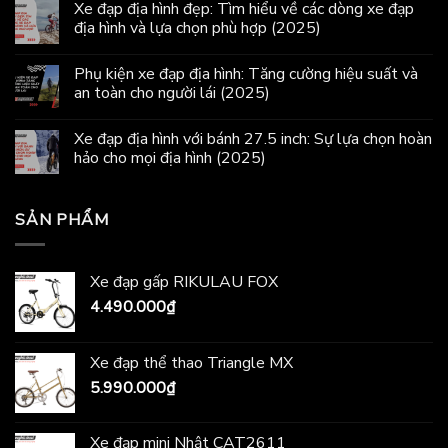
Xe đạp địa hình đẹp: Tìm hiểu về các dòng xe đạp
địa hình và lựa chọn phù hợp (2025)
Phụ kiện xe đạp địa hình: Tăng cường hiệu suất và
an toàn cho người lái (2025)
Xe đạp địa hình với bánh 27.5 inch: Sự lựa chọn hoàn
hảo cho mọi địa hình (2025)
SẢN PHẨM
Xe đạp gấp RIKULAU FOX
4.490.000
₫
Xe đạp thể thao Triangle MX
5.990.000
₫
Xe đạp mini Nhật CAT2611