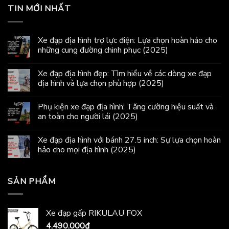
TIN MỚI NHẤT
Xe đạp địa hình trợ lực điện: Lựa chọn hoàn hảo cho
những cung đường chinh phục (2025)
Xe đạp địa hình đẹp: Tìm hiểu về các dòng xe đạp
địa hình và lựa chọn phù hợp (2025)
Phụ kiện xe đạp địa hình: Tăng cường hiệu suất và
an toàn cho người lái (2025)
Xe đạp địa hình với bánh 27.5 inch: Sự lựa chọn hoàn
hảo cho mọi địa hình (2025)
SẢN PHẨM
Xe đạp gấp RIKULAU FOX
4.490.000
₫